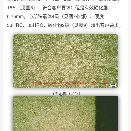
15%（见图8），符合客户要求；但是有效硬化层
0.75mm，心部铁素体4级（见图7心部）、硬度
33HRC、35HRC，碳化物2级（见图9）超出客户要求。
图7 心部（400×）