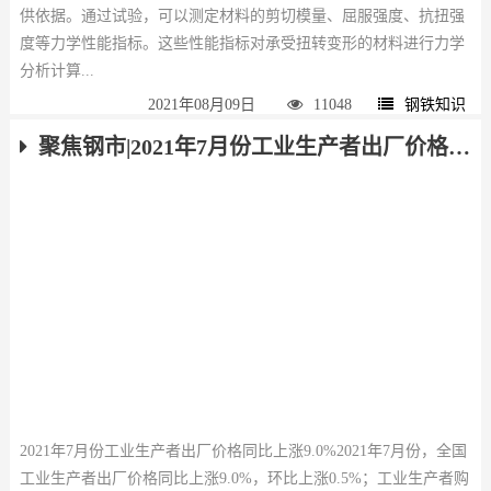
供依据。通过试验，可以测定材料的剪切模量、屈服强度、抗扭强
度等力学性能指标。这些性能指标对承受扭转变形的材料进行力学
分析计算...
2021年08月09日
11048
钢铁知识
聚焦钢市|2021年7月份工业生产者出厂价格同比上涨9.0%
2021年7月份工业生产者出厂价格同比上涨9.0%2021年7月份，全国
工业生产者出厂价格同比上涨9.0%，环比上涨0.5%；工业生产者购