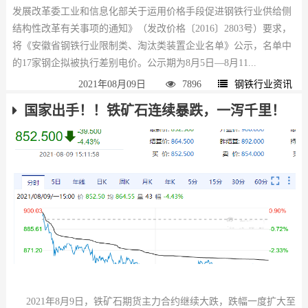
发展改革委工业和信息化部关于运用价格手段促进钢铁行业供给侧
结构性改革有关事项的通知》（发改价格〔2016〕2803号）要求，
将《安徽省钢铁行业限制类、淘汰类装置企业名单》公示，名单中
的17家钢企拟被执行差别电价。公示期为8月5日—8月11...
2021年08月09日
7896
钢铁行业资讯
国家出手！！铁矿石连续暴跌，一泻千里！
2021年8月9日，铁矿石期货主力合约继续大跌，跌幅一度扩大至