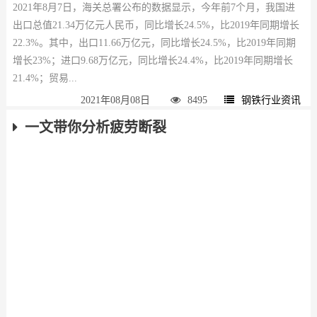
2021年8月7日，海关总署公布的数据显示，今年前7个月，我国进
出口总值21.34万亿元人民币，同比增长24.5%，比2019年同期增长
22.3%。其中，出口11.66万亿元，同比增长24.5%，比2019年同期
增长23%；进口9.68万亿元，同比增长24.4%，比2019年同期增长
21.4%；贸易...
2021年08月08日
8495
钢铁行业资讯
一文带你分析疲劳断裂