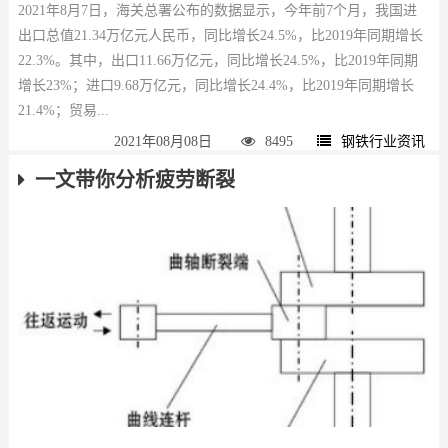
2021年8月7日，海关总署公布的数据显示，今年前7个月，我国进
出口总值21.34万亿元人民币，同比增长24.5%，比2019年同期增长
22.3%。其中，出口11.66万亿元，同比增长24.5%，比2019年同期
增长23%；进口9.68万亿元，同比增长24.4%，比2019年同期增长
21.4%；贸易...
2021年08月08日
8495
钢铁行业资讯
一文带你分析疲劳断裂