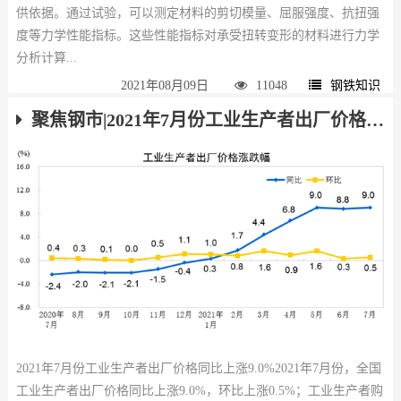
供依据。通过试验，可以测定材料的剪切模量、屈服强度、抗扭强
度等力学性能指标。这些性能指标对承受扭转变形的材料进行力学
分析计算...
2021年08月09日
11048
钢铁知识
聚焦钢市|2021年7月份工业生产者出厂价格同比上涨9.0%
2021年7月份工业生产者出厂价格同比上涨9.0%2021年7月份，全国
工业生产者出厂价格同比上涨9.0%，环比上涨0.5%；工业生产者购