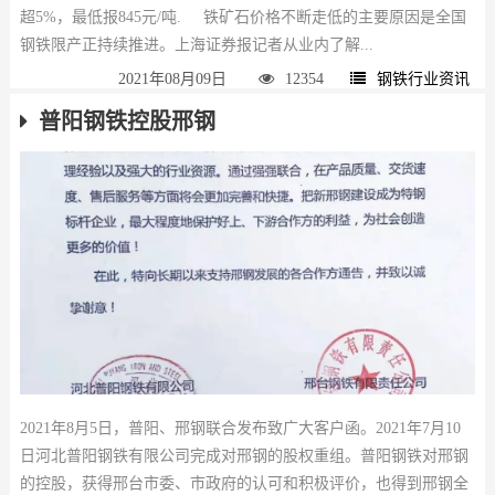
超5%，最低报845元/吨. 铁矿石价格不断走低的主要原因是全国
钢铁限产正持续推进。上海证券报记者从业内了解...
2021年08月09日
12354
钢铁行业资讯
普阳钢铁控股邢钢
2021年8月5日，普阳、邢钢联合发布致广大客户函。2021年7月10
日河北普阳钢铁有限公司完成对邢钢的股权重组。普阳钢铁对邢钢
的控股，获得邢台市委、市政府的认可和积极评价，也得到邢钢全