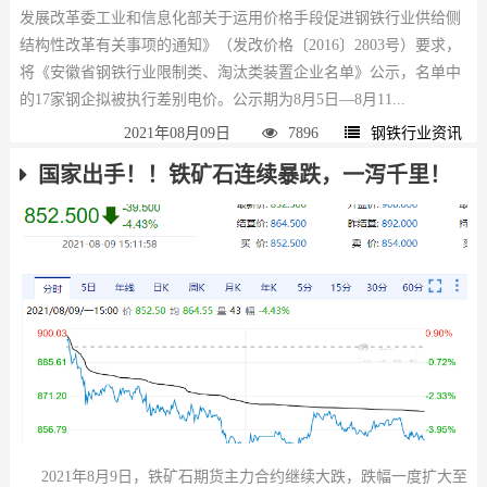
发展改革委工业和信息化部关于运用价格手段促进钢铁行业供给侧
结构性改革有关事项的通知》（发改价格〔2016〕2803号）要求，
将《安徽省钢铁行业限制类、淘汰类装置企业名单》公示，名单中
的17家钢企拟被执行差别电价。公示期为8月5日—8月11...
2021年08月09日
7896
钢铁行业资讯
国家出手！！铁矿石连续暴跌，一泻千里！
2021年8月9日，铁矿石期货主力合约继续大跌，跌幅一度扩大至