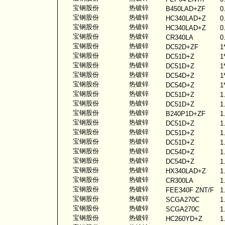
宝钢股份
热镀锌
B450LAD+ZF
0
宝钢股份
热镀锌
HC340LAD+Z
0
宝钢股份
热镀锌
HC340LAD+Z
0
宝钢股份
热镀锌
CR340LA
0
宝钢股份
热镀锌
DC52D+ZF
1
宝钢股份
热镀锌
DC51D+Z
1
宝钢股份
热镀锌
DC51D+Z
1
宝钢股份
热镀锌
DC54D+Z
1
宝钢股份
热镀锌
DC54D+Z
1
宝钢股份
热镀锌
DC51D+Z
1
宝钢股份
热镀锌
DC51D+Z
1
宝钢股份
热镀锌
B240P1D+ZF
1
宝钢股份
热镀锌
DC51D+Z
1
宝钢股份
热镀锌
DC51D+Z
1
宝钢股份
热镀锌
DC51D+Z
1
宝钢股份
热镀锌
DC54D+Z
1
宝钢股份
热镀锌
DC54D+Z
1
宝钢股份
热镀锌
HX340LAD+Z
1
宝钢股份
热镀锌
CR300LA
1
宝钢股份
热镀锌
FEE340F ZNT/F
1
宝钢股份
热镀锌
SCGA270C
1
宝钢股份
热镀锌
SCGA270C
1
宝钢股份
热镀锌
HC260YD+Z
1