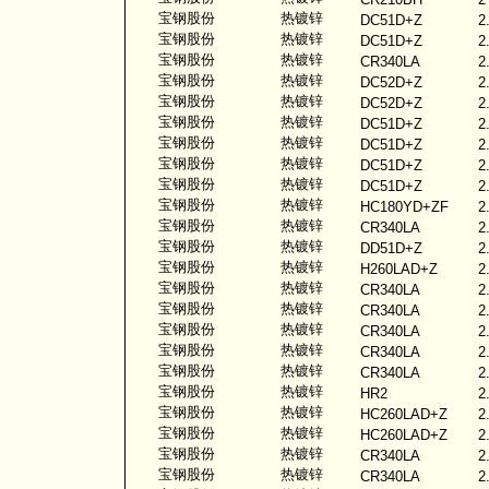
宝钢股份
热镀锌
DC51D+Z
2
宝钢股份
热镀锌
DC51D+Z
2
宝钢股份
热镀锌
CR340LA
2
宝钢股份
热镀锌
DC52D+Z
2
宝钢股份
热镀锌
DC52D+Z
2
宝钢股份
热镀锌
DC51D+Z
2
宝钢股份
热镀锌
DC51D+Z
2
宝钢股份
热镀锌
DC51D+Z
2
宝钢股份
热镀锌
DC51D+Z
2
宝钢股份
热镀锌
HC180YD+ZF
2
宝钢股份
热镀锌
CR340LA
2
宝钢股份
热镀锌
DD51D+Z
2
宝钢股份
热镀锌
H260LAD+Z
2
宝钢股份
热镀锌
CR340LA
2
宝钢股份
热镀锌
CR340LA
2
宝钢股份
热镀锌
CR340LA
2
宝钢股份
热镀锌
CR340LA
2
宝钢股份
热镀锌
CR340LA
2
宝钢股份
热镀锌
HR2
2
宝钢股份
热镀锌
HC260LAD+Z
2
宝钢股份
热镀锌
HC260LAD+Z
2
宝钢股份
热镀锌
CR340LA
2
宝钢股份
热镀锌
CR340LA
2