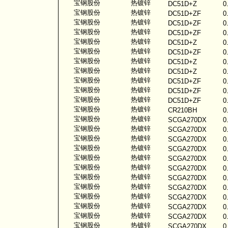
宝钢股份
热镀锌
DC51D+Z
0
宝钢股份
热镀锌
DC51D+ZF
0
宝钢股份
热镀锌
DC51D+ZF
0
宝钢股份
热镀锌
DC51D+ZF
0
宝钢股份
热镀锌
DC51D+Z
0
宝钢股份
热镀锌
DC51D+ZF
0
宝钢股份
热镀锌
DC51D+Z
0
宝钢股份
热镀锌
DC51D+Z
0
宝钢股份
热镀锌
DC51D+ZF
0
宝钢股份
热镀锌
DC51D+ZF
0
宝钢股份
热镀锌
DC51D+ZF
0
宝钢股份
热镀锌
CR210BH
0
宝钢股份
热镀锌
SCGA270DX
0
宝钢股份
热镀锌
SCGA270DX
0
宝钢股份
热镀锌
SCGA270DX
0
宝钢股份
热镀锌
SCGA270DX
0
宝钢股份
热镀锌
SCGA270DX
0
宝钢股份
热镀锌
SCGA270DX
0
宝钢股份
热镀锌
SCGA270DX
0
宝钢股份
热镀锌
SCGA270DX
0
宝钢股份
热镀锌
SCGA270DX
0
宝钢股份
热镀锌
SCGA270DX
0
宝钢股份
热镀锌
SCGA270DX
0
宝钢股份
热镀锌
SCGA270DX
0