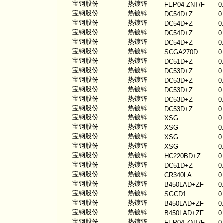
宝钢股份
热镀锌
FEP04 ZNT/F
0
宝钢股份
热镀锌
DC54D+Z
0
宝钢股份
热镀锌
DC54D+Z
0
宝钢股份
热镀锌
DC54D+Z
0
宝钢股份
热镀锌
DC54D+Z
0
宝钢股份
热镀锌
SCGA270D
0
宝钢股份
热镀锌
DC51D+Z
0
宝钢股份
热镀锌
DC53D+Z
0
宝钢股份
热镀锌
DC53D+Z
0
宝钢股份
热镀锌
DC53D+Z
0
宝钢股份
热镀锌
DC53D+Z
0
宝钢股份
热镀锌
DC53D+Z
0
宝钢股份
热镀锌
XSG
0
宝钢股份
热镀锌
XSG
0
宝钢股份
热镀锌
XSG
0
宝钢股份
热镀锌
XSG
0
宝钢股份
热镀锌
HC220BD+Z
0
宝钢股份
热镀锌
DC51D+Z
0
宝钢股份
热镀锌
CR340LA
0
宝钢股份
热镀锌
B450LAD+ZF
0
宝钢股份
热镀锌
SGCD1
0
宝钢股份
热镀锌
B450LAD+ZF
0
宝钢股份
热镀锌
B450LAD+ZF
0
宝钢股份
热镀锌
FEP04 ZNT/F
0