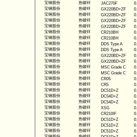
宝钢股份
热镀锌
JAC270F
0
宝钢股份
热镀锌
GX220BD+ZF
0
宝钢股份
热镀锌
GX220BD+ZF
0
宝钢股份
热镀锌
GX220BD+ZF
0
宝钢股份
热镀锌
GX220BD+ZF
0
宝钢股份
热镀锌
CR210BH
0
宝钢股份
热镀锌
CR210BH
0
宝钢股份
热镀锌
DDS Type A
0
宝钢股份
热镀锌
DDS Type A
0
宝钢股份
热镀锌
GX220BD+ZF
0
宝钢股份
热镀锌
GX220BD+ZF
0
宝钢股份
热镀锌
MSC Grade C
0
宝钢股份
热镀锌
MSC Grade C
0
宝钢股份
热镀锌
CR05
0
宝钢股份
热镀锌
CR5
0
宝钢股份
热镀锌
DC51D+Z
0
宝钢股份
热镀锌
DC54D+Z
0
宝钢股份
热镀锌
DC54D+Z
0
宝钢股份
热镀锌
XSG
0
宝钢股份
热镀锌
CR210IF
0
宝钢股份
热镀锌
DC51D+Z
0
宝钢股份
热镀锌
DC51D+Z
0
宝钢股份
热镀锌
DC51D+Z
0
宝钢股份
热镀锌
DC51D+Z
0