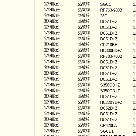
宝钢股份
热镀锌
SGCC
1
宝钢股份
热镀锌
RP763-980B
1
宝钢股份
热镀锌
28G
1
宝钢股份
热镀锌
DC51D+Z
1
宝钢股份
热镀锌
DC51D+Z
1
宝钢股份
热镀锌
DC51D+Z
1
宝钢股份
热镀锌
DC51D+Z
1
宝钢股份
热镀锌
CR210BH
1
宝钢股份
热镀锌
HC300BD+Z
1
宝钢股份
热镀锌
RP783-780B
1
宝钢股份
热镀锌
DC51D+Z
1
宝钢股份
热镀锌
DC51D+Z
1
宝钢股份
热镀锌
DC51D+Z
1
宝钢股份
热镀锌
DC51D+Z
1
宝钢股份
热镀锌
S350GD+Z
1
宝钢股份
热镀锌
S350GD+Z
1
宝钢股份
热镀锌
DC51D+Z
1
宝钢股份
热镀锌
HC220YD+Z
1
宝钢股份
热镀锌
DC52D+Z
1
宝钢股份
热镀锌
DC51D+Z
1
宝钢股份
热镀锌
DC51D+Z
1
宝钢股份
热镀锌
CR420LA
1
宝钢股份
热镀锌
SGCD1
1