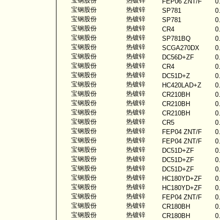
宝钢股份
热镀锌
FEP06 ZNT/F
0
宝钢股份
热镀锌
SP781
0
宝钢股份
热镀锌
SP781
0
宝钢股份
热镀锌
CR4
0
宝钢股份
热镀锌
SP781BQ
0
宝钢股份
热镀锌
SCGA270DX
0
宝钢股份
热镀锌
DC56D+ZF
0
宝钢股份
热镀锌
CR4
0
宝钢股份
热镀锌
DC51D+Z
0
宝钢股份
热镀锌
HC420LAD+Z
0
宝钢股份
热镀锌
CR210BH
0
宝钢股份
热镀锌
CR210BH
0
宝钢股份
热镀锌
CR210BH
0
宝钢股份
热镀锌
CR5
0
宝钢股份
热镀锌
FEP04 ZNT/F
0
宝钢股份
热镀锌
FEP04 ZNT/F
0
宝钢股份
热镀锌
DC51D+ZF
0
宝钢股份
热镀锌
DC51D+ZF
0
宝钢股份
热镀锌
DC51D+ZF
0
宝钢股份
热镀锌
HC180YD+ZF
0
宝钢股份
热镀锌
HC180YD+ZF
0
宝钢股份
热镀锌
FEP04 ZNT/F
0
宝钢股份
热镀锌
CR180BH
0
宝钢股份
热镀锌
CR180BH
0