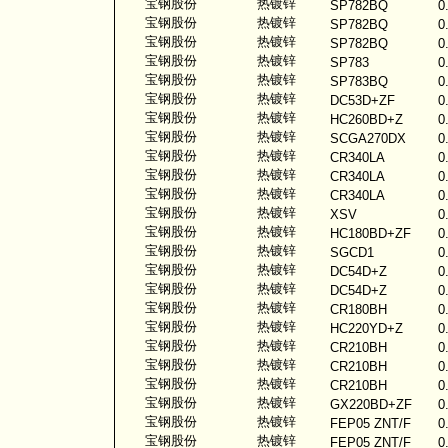
宝钢股份
热镀锌
SP782BQ
0
宝钢股份
热镀锌
SP782BQ
0
宝钢股份
热镀锌
SP782BQ
0
宝钢股份
热镀锌
SP783
0
宝钢股份
热镀锌
SP783BQ
0
宝钢股份
热镀锌
DC53D+ZF
0
宝钢股份
热镀锌
HC260BD+Z
0
宝钢股份
热镀锌
SCGA270DX
0
宝钢股份
热镀锌
CR340LA
0
宝钢股份
热镀锌
CR340LA
0
宝钢股份
热镀锌
CR340LA
0
宝钢股份
热镀锌
XSV
0
宝钢股份
热镀锌
HC180BD+ZF
0
宝钢股份
热镀锌
SGCD1
0
宝钢股份
热镀锌
DC54D+Z
0
宝钢股份
热镀锌
DC54D+Z
0
宝钢股份
热镀锌
CR180BH
0
宝钢股份
热镀锌
HC220YD+Z
0
宝钢股份
热镀锌
CR210BH
0
宝钢股份
热镀锌
CR210BH
0
宝钢股份
热镀锌
CR210BH
0
宝钢股份
热镀锌
GX220BD+ZF
0
宝钢股份
热镀锌
FEP05 ZNT/F
0
宝钢股份
热镀锌
FEP05 ZNT/F
0