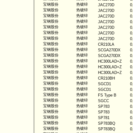
宝钢股份
热镀锌
JAC270D
0
宝钢股份
热镀锌
JAC270D
0
宝钢股份
热镀锌
JAC270D
0
宝钢股份
热镀锌
JAC270D
0
宝钢股份
热镀锌
JAC270D
0
宝钢股份
热镀锌
JAC270D
0
宝钢股份
热镀锌
JAC270D
0
宝钢股份
热镀锌
CR210LA
0
宝钢股份
热镀锌
SCGA270DX
0
宝钢股份
热镀锌
SCGA270DX
0
宝钢股份
热镀锌
HC300LAD+Z
0
宝钢股份
热镀锌
HC300LAD+Z
0
宝钢股份
热镀锌
HC300LAD+Z
0
宝钢股份
热镀锌
CR210BH
0
宝钢股份
热镀锌
SGCD1
0
宝钢股份
热镀锌
SGCD1
0
宝钢股份
热镀锌
FS Type B
0
宝钢股份
热镀锌
SGCC
0
宝钢股份
热镀锌
SP783
0
宝钢股份
热镀锌
SP783
0
宝钢股份
热镀锌
SP781
0
宝钢股份
热镀锌
SP783BQ
0
宝钢股份
热镀锌
SP783BQ
0