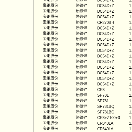
DC54D+Z
1
宝钢股份
热镀锌
DC54D+Z
1
宝钢股份
热镀锌
DC54D+Z
1
宝钢股份
热镀锌
DC54D+Z
1
宝钢股份
热镀锌
CR270BH
1
宝钢股份
热镀锌
DC54D+Z
1
宝钢股份
热镀锌
DC54D+Z
1
宝钢股份
热镀锌
DC54D+Z
1
宝钢股份
热镀锌
DC54D+Z
1
宝钢股份
热镀锌
DC54D+Z
1
宝钢股份
热镀锌
DC54D+Z
1
宝钢股份
热镀锌
DC54D+Z
1
宝钢股份
热镀锌
DC54D+Z
1
宝钢股份
热镀锌
DC54D+Z
1
宝钢股份
热镀锌
DC54D+Z
1
宝钢股份
热镀锌
DC54D+Z
1
宝钢股份
热镀锌
CR3
1
宝钢股份
热镀锌
SP781
1
宝钢股份
热镀锌
SP781
1
宝钢股份
热镀锌
SP781BQ
1
宝钢股份
热镀锌
SP781BQ
1
宝钢股份
热镀锌
CR3+Z100+0
1
宝钢股份
热镀锌
CR340LA
1
宝钢股份
热镀锌
CR340LA
1