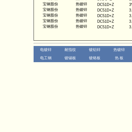
宝钢股份
热镀锌
DC51D+Z
3
宝钢股份
热镀锌
DC51D+Z
3
宝钢股份
热镀锌
DC51D+Z
3
宝钢股份
热镀锌
DC51D+Z
3
宝钢股份
热镀锌
DC51D+Z
3
电镀锌
耐指纹
镀铝锌
热镀锌
电工钢
镀锡板
镀铬板
热 板