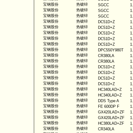
宝钢股份
热镀锌
SGCC
1
宝钢股份
热镀锌
SGCC
1
宝钢股份
热镀锌
SGCC
1
宝钢股份
热镀锌
DC51D+Z
1
宝钢股份
热镀锌
DC51D+Z
1
宝钢股份
热镀锌
DC51D+Z
1
宝钢股份
热镀锌
DC51D+Z
1
宝钢股份
热镀锌
DC51D+Z
1
宝钢股份
热镀锌
DPC550Y980T
1
宝钢股份
热镀锌
CR380LA
1
宝钢股份
热镀锌
CR380LA
1
宝钢股份
热镀锌
DC51D+Z
1
宝钢股份
热镀锌
DC51D+Z
1
宝钢股份
热镀锌
DC51D+Z
1
宝钢股份
热镀锌
DC51D+Z
1
宝钢股份
热镀锌
HC340LAD+Z
1
宝钢股份
热镀锌
HC340LAD+Z
1
宝钢股份
热镀锌
DDS Type A
1
宝钢股份
热镀锌
FE 600DP F
1
宝钢股份
热镀锌
GX420LAD+ZF
1
宝钢股份
热镀锌
GX420LAD+ZF
1
宝钢股份
热镀锌
HC380LAD+ZF
1
宝钢股份
热镀锌
CR340LA
1