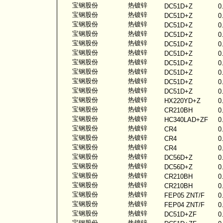
宝钢股份
热镀锌
DC51D+Z
0
宝钢股份
热镀锌
DC51D+Z
0
宝钢股份
热镀锌
DC51D+Z
0
宝钢股份
热镀锌
DC51D+Z
0
宝钢股份
热镀锌
DC51D+Z
0
宝钢股份
热镀锌
DC51D+Z
0
宝钢股份
热镀锌
DC51D+Z
0
宝钢股份
热镀锌
DC51D+Z
0
宝钢股份
热镀锌
DC51D+Z
0
宝钢股份
热镀锌
DC51D+Z
0
宝钢股份
热镀锌
HX220YD+Z
0
宝钢股份
热镀锌
CR210BH
0
宝钢股份
热镀锌
HC340LAD+ZF
0
宝钢股份
热镀锌
CR4
0
宝钢股份
热镀锌
CR4
0
宝钢股份
热镀锌
CR4
0
宝钢股份
热镀锌
DC56D+Z
0
宝钢股份
热镀锌
DC56D+Z
0
宝钢股份
热镀锌
CR210BH
0
宝钢股份
热镀锌
CR210BH
0
宝钢股份
热镀锌
FEP05 ZNT/F
0
宝钢股份
热镀锌
FEP04 ZNT/F
0
宝钢股份
热镀锌
DC51D+ZF
0
宝钢股份
热镀锌