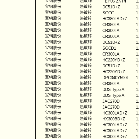
宝钢股份
热镀锌
FEP06 ZNT/F
1
宝钢股份
热镀锌
DC51D+Z
1
宝钢股份
热镀锌
SGCC
1
宝钢股份
热镀锌
HC380LAD+Z
1
宝钢股份
热镀锌
CR380LA
1
宝钢股份
热镀锌
CR300LA
1
宝钢股份
热镀锌
CR300LA
1
宝钢股份
热镀锌
DC51D+Z
1
宝钢股份
热镀锌
SGCD1
1
宝钢股份
热镀锌
CR300LA
1
宝钢股份
热镀锌
HC220YD+Z
1
宝钢股份
热镀锌
DC51D+Z
1
宝钢股份
热镀锌
HC220YD+Z
1
宝钢股份
热镀锌
DPC340Y590T
1
宝钢股份
热镀锌
CR380LA
1
宝钢股份
热镀锌
DDS Type A
1
宝钢股份
热镀锌
DDS Type A
1
宝钢股份
热镀锌
JAC270D
1
宝钢股份
热镀锌
JAC270D
1
宝钢股份
热镀锌
HC300LAD+Z
1
宝钢股份
热镀锌
HX300BD+Z
1
宝钢股份
热镀锌
HC300LAD+Z
1
宝钢股份
热镀锌
HC300LAD+Z
1
宝钢股份
热镀锌
HC300LAD+Z
1