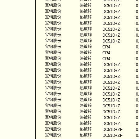
宝钢股份
热镀锌
DC51D+Z
0
宝钢股份
热镀锌
DC51D+Z
0
宝钢股份
热镀锌
DC51D+Z
0
宝钢股份
热镀锌
DC51D+Z
0
宝钢股份
热镀锌
DC51D+Z
0
宝钢股份
热镀锌
DC51D+Z
0
宝钢股份
热镀锌
DC51D+Z
0
宝钢股份
热镀锌
CR4
0
宝钢股份
热镀锌
CR4
0
宝钢股份
热镀锌
CR4
0
宝钢股份
热镀锌
DC51D+Z
0
宝钢股份
热镀锌
DC51D+Z
0
宝钢股份
热镀锌
DC51D+Z
0
宝钢股份
热镀锌
DC51D+Z
0
宝钢股份
热镀锌
DC51D+Z
0
宝钢股份
热镀锌
DC51D+Z
0
宝钢股份
热镀锌
DC51D+Z
0
宝钢股份
热镀锌
DC51D+Z
0
宝钢股份
热镀锌
DC51D+Z
0
宝钢股份
热镀锌
DC51D+Z
0
宝钢股份
热镀锌
DC51D+Z
0
宝钢股份
热镀锌
DC51D+ZF
0
宝钢股份
热镀锌
DC51D+ZF
0