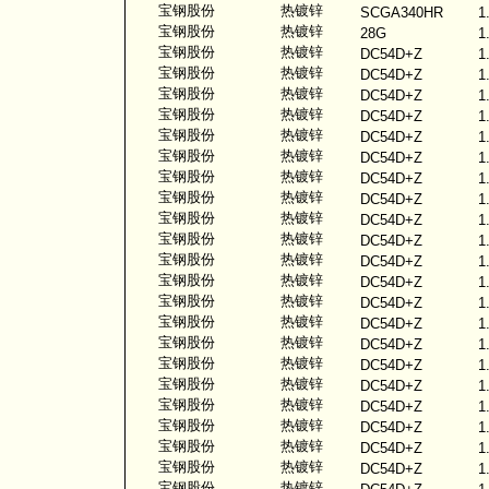
宝钢股份
热镀锌
SCGA340HR
1
宝钢股份
热镀锌
28G
1
宝钢股份
热镀锌
DC54D+Z
1
宝钢股份
热镀锌
DC54D+Z
1
宝钢股份
热镀锌
DC54D+Z
1
宝钢股份
热镀锌
DC54D+Z
1
宝钢股份
热镀锌
DC54D+Z
1
宝钢股份
热镀锌
DC54D+Z
1
宝钢股份
热镀锌
DC54D+Z
1
宝钢股份
热镀锌
DC54D+Z
1
宝钢股份
热镀锌
DC54D+Z
1
宝钢股份
热镀锌
DC54D+Z
1
宝钢股份
热镀锌
DC54D+Z
1
宝钢股份
热镀锌
DC54D+Z
1
宝钢股份
热镀锌
DC54D+Z
1
宝钢股份
热镀锌
DC54D+Z
1
宝钢股份
热镀锌
DC54D+Z
1
宝钢股份
热镀锌
DC54D+Z
1
宝钢股份
热镀锌
DC54D+Z
1
宝钢股份
热镀锌
DC54D+Z
1
宝钢股份
热镀锌
DC54D+Z
1
宝钢股份
热镀锌
DC54D+Z
1
宝钢股份
热镀锌
DC54D+Z
1
宝钢股份
热镀锌