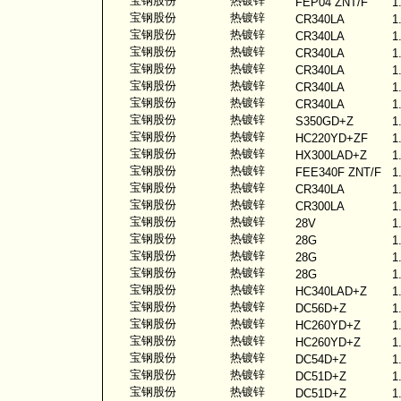
宝钢股份
热镀锌
FEP04 ZNT/F
1
宝钢股份
热镀锌
CR340LA
1
宝钢股份
热镀锌
CR340LA
1
宝钢股份
热镀锌
CR340LA
1
宝钢股份
热镀锌
CR340LA
1
宝钢股份
热镀锌
CR340LA
1
宝钢股份
热镀锌
CR340LA
1
宝钢股份
热镀锌
S350GD+Z
1
宝钢股份
热镀锌
HC220YD+ZF
1
宝钢股份
热镀锌
HX300LAD+Z
1
宝钢股份
热镀锌
FEE340F ZNT/F
1
宝钢股份
热镀锌
CR340LA
1
宝钢股份
热镀锌
CR300LA
1
宝钢股份
热镀锌
28V
1
宝钢股份
热镀锌
28G
1
宝钢股份
热镀锌
28G
1
宝钢股份
热镀锌
28G
1
宝钢股份
热镀锌
HC340LAD+Z
1
宝钢股份
热镀锌
DC56D+Z
1
宝钢股份
热镀锌
HC260YD+Z
1
宝钢股份
热镀锌
HC260YD+Z
1
宝钢股份
热镀锌
DC54D+Z
1
宝钢股份
热镀锌
DC51D+Z
1
宝钢股份
热镀锌
DC51D+Z
1