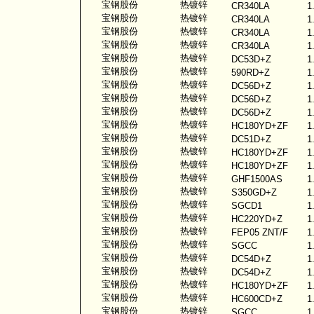
宝钢股份
热镀锌
CR340LA
1
宝钢股份
热镀锌
CR340LA
1
宝钢股份
热镀锌
CR340LA
1
宝钢股份
热镀锌
CR340LA
1
宝钢股份
热镀锌
DC53D+Z
1
宝钢股份
热镀锌
590RD+Z
1
宝钢股份
热镀锌
DC56D+Z
1
宝钢股份
热镀锌
DC56D+Z
1
宝钢股份
热镀锌
DC56D+Z
1
宝钢股份
热镀锌
HC180YD+ZF
1
宝钢股份
热镀锌
DC51D+Z
1
宝钢股份
热镀锌
HC180YD+ZF
1
宝钢股份
热镀锌
HC180YD+ZF
1
宝钢股份
热镀锌
GHF1500AS
1
宝钢股份
热镀锌
S350GD+Z
1
宝钢股份
热镀锌
SGCD1
1
宝钢股份
热镀锌
HC220YD+Z
1
宝钢股份
热镀锌
FEP05 ZNT/F
1
宝钢股份
热镀锌
SGCC
1
宝钢股份
热镀锌
DC54D+Z
1
宝钢股份
热镀锌
DC54D+Z
1
宝钢股份
热镀锌
HC180YD+ZF
1
宝钢股份
热镀锌
HC600CD+Z
1
宝钢股份
热镀锌
SGCC
1