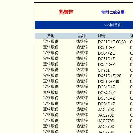
热镀锌板热镀锌卷热镀锌板热镀锌卷
常州仁成
热镀锌
常州仁成金属
<<<回首页
产地
品种
牌号
宝钢股份
热镀锌
DC51D+Z 60/60
0
宝钢股份
热镀锌
DC51D+Z
0
宝钢股份
热镀锌
DC04+ZE
0
宝钢股份
热镀锌
DC51D+Z
0
宝钢股份
热镀锌
DX54D+Z
0
宝钢股份
热镀锌
SP731
0
宝钢股份
热镀锌
DX51D+Z120
0
宝钢股份
热镀锌
DX51D+Z80
0
宝钢股份
热镀锌
DC54D+Z
0
宝钢股份
热镀锌
DC54D+Z
0
宝钢股份
热镀锌
DC54D+Z
0
宝钢股份
热镀锌
DC54D+Z
0
宝钢股份
热镀锌
JAC270D
0
宝钢股份
热镀锌
JAC270D
0
宝钢股份
热镀锌
JAC270D
0
宝钢股份
热镀锌
JAC270D
0
宝钢股份
热镀锌
JAC270D
0