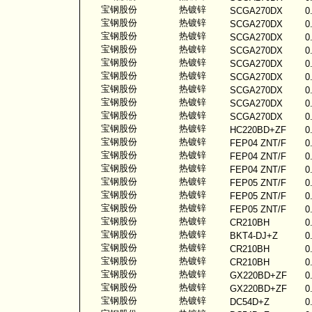
宝钢股份
热镀锌
SCGA270DX
0
宝钢股份
热镀锌
SCGA270DX
0
宝钢股份
热镀锌
SCGA270DX
0
宝钢股份
热镀锌
SCGA270DX
0
宝钢股份
热镀锌
SCGA270DX
0
宝钢股份
热镀锌
SCGA270DX
0
宝钢股份
热镀锌
SCGA270DX
0
宝钢股份
热镀锌
SCGA270DX
0
宝钢股份
热镀锌
SCGA270DX
0
宝钢股份
热镀锌
HC220BD+ZF
0
宝钢股份
热镀锌
FEP04 ZNT/F
0
宝钢股份
热镀锌
FEP04 ZNT/F
0
宝钢股份
热镀锌
FEP04 ZNT/F
0
宝钢股份
热镀锌
FEP05 ZNT/F
0
宝钢股份
热镀锌
FEP05 ZNT/F
0
宝钢股份
热镀锌
FEP05 ZNT/F
0
宝钢股份
热镀锌
CR210BH
0
宝钢股份
热镀锌
BKT4-DJ+Z
0
宝钢股份
热镀锌
CR210BH
0
宝钢股份
热镀锌
CR210BH
0
宝钢股份
热镀锌
GX220BD+ZF
0
宝钢股份
热镀锌
GX220BD+ZF
0
宝钢股份
热镀锌
DC54D+Z
0