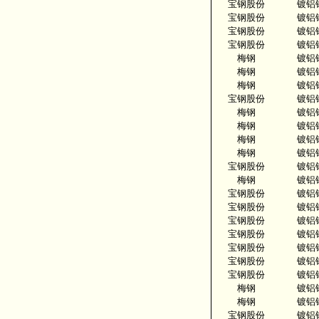
宝钢股份
镀铝
宝钢股份
镀铝
宝钢股份
镀铝
宝钢股份
镀铝
梅钢
镀铝
梅钢
镀铝
梅钢
镀铝
宝钢股份
镀铝
梅钢
镀铝
梅钢
镀铝
梅钢
镀铝
梅钢
镀铝
宝钢股份
镀铝
梅钢
镀铝
宝钢股份
镀铝
宝钢股份
镀铝
宝钢股份
镀铝
宝钢股份
镀铝
宝钢股份
镀铝
宝钢股份
镀铝
宝钢股份
镀铝
梅钢
镀铝
梅钢
镀铝
宝钢股份
镀铝