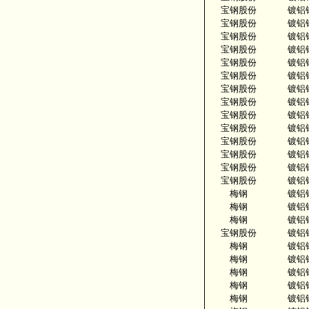
宝钢股份
镀铝
宝钢股份
镀铝
宝钢股份
镀铝
宝钢股份
镀铝
宝钢股份
镀铝
宝钢股份
镀铝
宝钢股份
镀铝
宝钢股份
镀铝
宝钢股份
镀铝
宝钢股份
镀铝
宝钢股份
镀铝
宝钢股份
镀铝
宝钢股份
镀铝
宝钢股份
镀铝
梅钢
镀铝
梅钢
镀铝
梅钢
镀铝
宝钢股份
镀铝
梅钢
镀铝
梅钢
镀铝
梅钢
镀铝
梅钢
镀铝
梅钢
镀铝