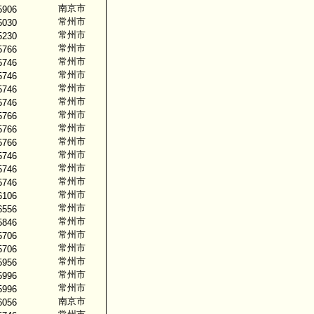
南京市
5906
常州市
5030
常州市
5230
常州市
5766
常州市
5746
常州市
5746
常州市
5746
常州市
5746
常州市
5766
常州市
5766
常州市
5766
常州市
5746
常州市
5746
常州市
5746
常州市
6106
常州市
6556
常州市
5846
常州市
5706
常州市
5706
常州市
5956
常州市
5996
常州市
5996
南京市
6056