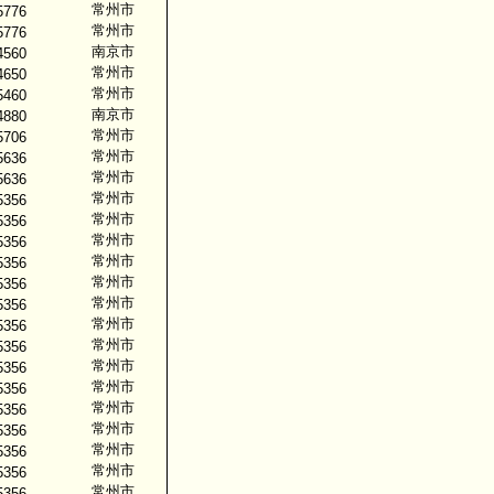
常州市
5776
常州市
5776
南京市
4560
常州市
4650
常州市
5460
南京市
4880
常州市
5706
常州市
5636
常州市
5636
常州市
5356
常州市
5356
常州市
5356
常州市
5356
常州市
5356
常州市
5356
常州市
5356
常州市
5356
常州市
5356
常州市
5356
常州市
5356
常州市
5356
常州市
5356
常州市
5356
常州市
5356