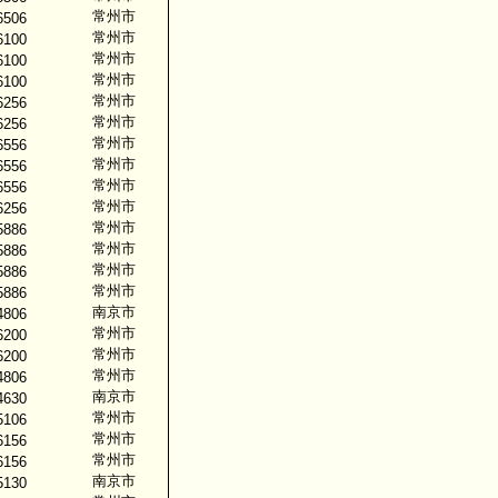
常州市
6506
常州市
6100
常州市
6100
常州市
6100
常州市
6256
常州市
6256
常州市
6556
常州市
6556
常州市
6556
常州市
6256
常州市
5886
常州市
5886
常州市
5886
常州市
5886
南京市
4806
常州市
6200
常州市
6200
常州市
4806
南京市
4630
常州市
5106
常州市
6156
常州市
6156
南京市
5130