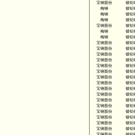
宝钢股份
镀铝
梅钢
镀铝
梅钢
镀铝
梅钢
镀铝
宝钢股份
镀铝
梅钢
镀铝
梅钢
镀铝
宝钢股份
镀铝
宝钢股份
镀铝
宝钢股份
镀铝
宝钢股份
镀铝
宝钢股份
镀铝
宝钢股份
镀铝
宝钢股份
镀铝
宝钢股份
镀铝
宝钢股份
镀铝
宝钢股份
镀铝
宝钢股份
镀铝
宝钢股份
镀铝
宝钢股份
镀铝
宝钢股份
镀铝
宝钢股份
镀铝
宝钢股份
镀铝
宝钢股份
镀铝