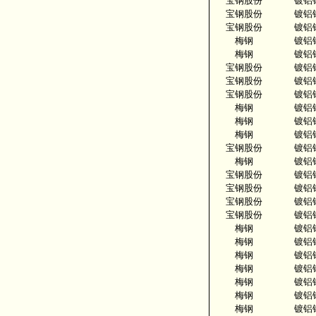
宝钢股份
镀铝
宝钢股份
镀铝
宝钢股份
镀铝
梅钢
镀铝
梅钢
镀铝
宝钢股份
镀铝
宝钢股份
镀铝
宝钢股份
镀铝
梅钢
镀铝
梅钢
镀铝
梅钢
镀铝
宝钢股份
镀铝
梅钢
镀铝
宝钢股份
镀铝
宝钢股份
镀铝
宝钢股份
镀铝
宝钢股份
镀铝
梅钢
镀铝
梅钢
镀铝
梅钢
镀铝
梅钢
镀铝
梅钢
镀铝
梅钢
镀铝
梅钢
镀铝