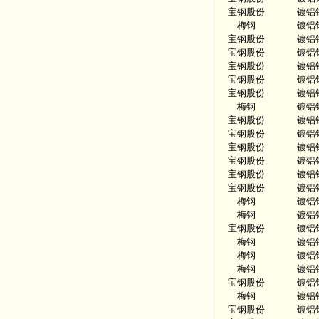
宝钢股份
镀铝
梅钢
镀铝
宝钢股份
镀铝
宝钢股份
镀铝
宝钢股份
镀铝
宝钢股份
镀铝
宝钢股份
镀铝
梅钢
镀铝
宝钢股份
镀铝
宝钢股份
镀铝
宝钢股份
镀铝
宝钢股份
镀铝
宝钢股份
镀铝
宝钢股份
镀铝
梅钢
镀铝
梅钢
镀铝
宝钢股份
镀铝
梅钢
镀铝
梅钢
镀铝
梅钢
镀铝
宝钢股份
镀铝
梅钢
镀铝
宝钢股份
镀铝