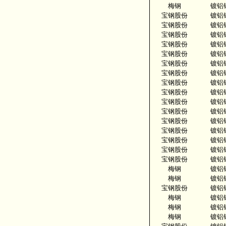
梅钢
镀铝
宝钢股份
镀铝
宝钢股份
镀铝
宝钢股份
镀铝
宝钢股份
镀铝
宝钢股份
镀铝
宝钢股份
镀铝
宝钢股份
镀铝
宝钢股份
镀铝
宝钢股份
镀铝
宝钢股份
镀铝
宝钢股份
镀铝
宝钢股份
镀铝
宝钢股份
镀铝
宝钢股份
镀铝
宝钢股份
镀铝
宝钢股份
镀铝
梅钢
镀铝
梅钢
镀铝
宝钢股份
镀铝
梅钢
镀铝
梅钢
镀铝
梅钢
镀铝