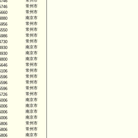
常州市
5746
常州市
5746
常州市
5660
南京市
4880
常州市
5956
常州市
5550
常州市
5986
常州市
4730
南京市
4930
南京市
4930
南京市
4800
常州市
5646
常州市
6106
常州市
5596
常州市
5596
常州市
5596
常州市
5726
南京市
6006
南京市
6006
南京市
6006
南京市
6006
常州市
5806
常州市
5806
南京市
5806