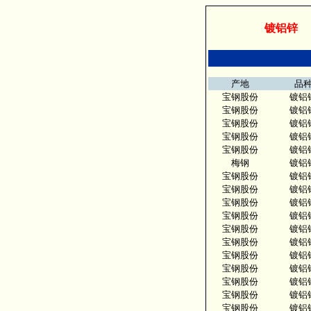
镀铝锌板镀铝锌板镀铝锌卷
镀铝锌
产地
品
宝钢股份
镀铝
宝钢股份
镀铝
宝钢股份
镀铝
宝钢股份
镀铝
宝钢股份
镀铝
梅钢
镀铝
宝钢股份
镀铝
宝钢股份
镀铝
宝钢股份
镀铝
宝钢股份
镀铝
宝钢股份
镀铝
宝钢股份
镀铝
宝钢股份
镀铝
宝钢股份
镀铝
宝钢股份
镀铝
宝钢股份
镀铝
宝钢股份
镀铝