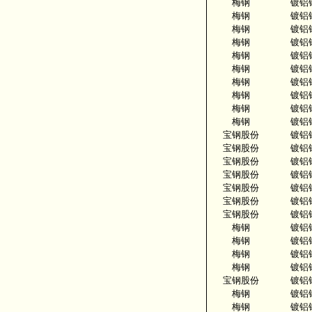
梅钢
镀铝
梅钢
镀铝
梅钢
镀铝
梅钢
镀铝
梅钢
镀铝
梅钢
镀铝
梅钢
镀铝
梅钢
镀铝
梅钢
镀铝
梅钢
镀铝
宝钢股份
镀铝
宝钢股份
镀铝
宝钢股份
镀铝
宝钢股份
镀铝
宝钢股份
镀铝
宝钢股份
镀铝
宝钢股份
镀铝
梅钢
镀铝
梅钢
镀铝
梅钢
镀铝
梅钢
镀铝
宝钢股份
镀铝
梅钢
镀铝
梅钢
镀铝