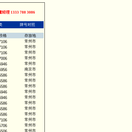
钢管，无缝钢管。
理 1333 788 3086
类
牌号对照
价格
存放地
常州市
7106
常州市
7106
常州市
7106
常州市
7006
常州市
6946
南京市
6956
常州市
6586
常州市
6586
常州市
6586
常州市
6946
常州市
6946
常州市
6586
常州市
6586
常州市
6586
常州市
7106
常州市
5706
常州市
6506