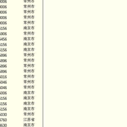
常州市
8006
常州市
8006
常州市
8006
常州市
8006
常州市
8006
南京市
6156
常州市
5906
南京市
6456
南京市
6156
南京市
6156
常州市
5896
常州市
5896
常州市
5896
常州市
5896
常州市
6016
常州市
6046
常州市
6046
南京市
6006
南京市
6156
南京市
6156
南京市
6156
常州市
5030
江苏省
4760
南京市
4630