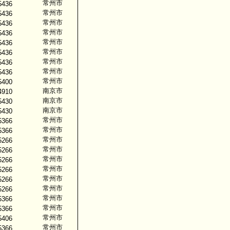
常州市
5436
常州市
5436
常州市
5436
常州市
5436
常州市
5436
常州市
5436
常州市
5436
常州市
5436
常州市
5400
南京市
4910
南京市
5430
南京市
5430
常州市
5366
常州市
5366
常州市
5266
常州市
5266
常州市
5266
常州市
5266
常州市
5266
常州市
5266
常州市
5366
常州市
5366
常州市
5406
常州市
5366