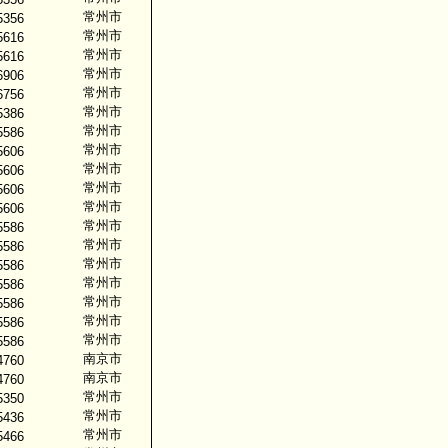
常州市
5356
常州市
5616
常州市
5616
常州市
6906
常州市
6756
常州市
5386
常州市
5586
常州市
5606
常州市
5606
常州市
5606
常州市
5606
常州市
5586
常州市
5586
常州市
5586
常州市
5586
常州市
5586
常州市
5586
常州市
5586
南京市
4760
南京市
4760
常州市
5350
常州市
5436
常州市
5466