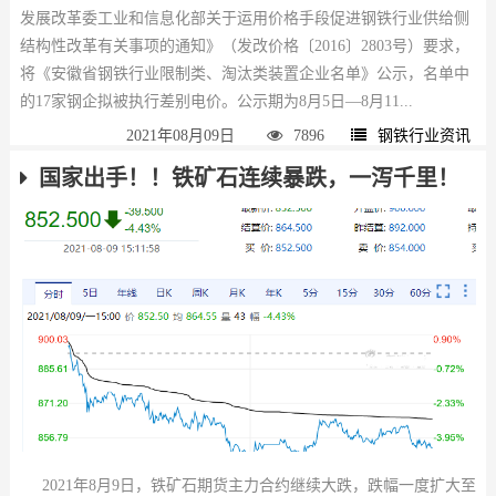
发展改革委工业和信息化部关于运用价格手段促进钢铁行业供给侧
结构性改革有关事项的通知》（发改价格〔2016〕2803号）要求，
将《安徽省钢铁行业限制类、淘汰类装置企业名单》公示，名单中
的17家钢企拟被执行差别电价。公示期为8月5日—8月11...
2021年08月09日
7896
钢铁行业资讯
国家出手！！铁矿石连续暴跌，一泻千里！
2021年8月9日，铁矿石期货主力合约继续大跌，跌幅一度扩大至