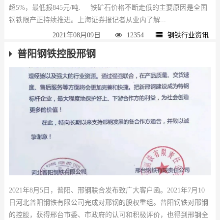
超5%，最低报845元/吨. 铁矿石价格不断走低的主要原因是全国
钢铁限产正持续推进。上海证券报记者从业内了解...
2021年08月09日
12354
钢铁行业资讯
普阳钢铁控股邢钢
2021年8月5日，普阳、邢钢联合发布致广大客户函。2021年7月10
日河北普阳钢铁有限公司完成对邢钢的股权重组。普阳钢铁对邢钢
的控股，获得邢台市委、市政府的认可和积极评价，也得到邢钢全