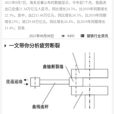
2021年8月7日，海关总署公布的数据显示，今年前7个月，我国进
出口总值21.34万亿元人民币，同比增长24.5%，比2019年同期增长
22.3%。其中，出口11.66万亿元，同比增长24.5%，比2019年同期
增长23%；进口9.68万亿元，同比增长24.4%，比2019年同期增长
21.4%；贸易...
2021年08月08日
8495
钢铁行业资讯
一文带你分析疲劳断裂