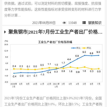
供依据。通过试验，可以测定材料的剪切模量、屈服强度、抗扭强
度等力学性能指标。这些性能指标对承受扭转变形的材料进行力学
分析计算...
2021年08月09日
11048
钢铁知识
聚焦钢市|2021年7月份工业生产者出厂价格同比上涨9.0%
2021年7月份工业生产者出厂价格同比上涨9.0%2021年7月份，全国
工业生产者出厂价格同比上涨9.0%，环比上涨0.5%；工业生产者购