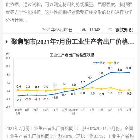
供依据。通过试验，可以测定材料的剪切模量、屈服强度、抗扭强
度等力学性能指标。这些性能指标对承受扭转变形的材料进行力学
分析计算...
2021年08月09日
11048
钢铁知识
聚焦钢市|2021年7月份工业生产者出厂价格同比上涨9.0%
2021年7月份工业生产者出厂价格同比上涨9.0%2021年7月份，全国
工业生产者出厂价格同比上涨9.0%，环比上涨0.5%；工业生产者购