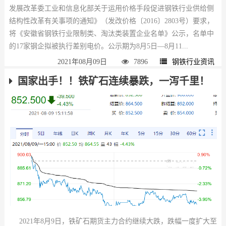
发展改革委工业和信息化部关于运用价格手段促进钢铁行业供给侧
结构性改革有关事项的通知》（发改价格〔2016〕2803号）要求，
将《安徽省钢铁行业限制类、淘汰类装置企业名单》公示，名单中
的17家钢企拟被执行差别电价。公示期为8月5日—8月11...
2021年08月09日
7896
钢铁行业资讯
国家出手！！铁矿石连续暴跌，一泻千里！
2021年8月9日，铁矿石期货主力合约继续大跌，跌幅一度扩大至