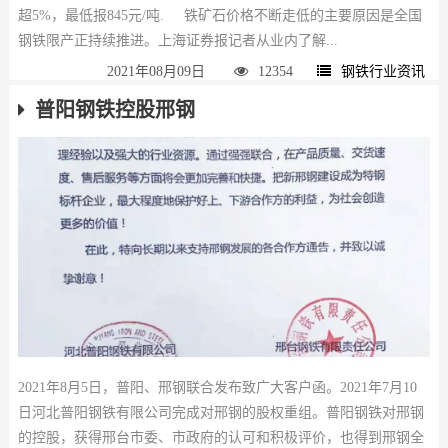
超5%，最低报845元/吨. 铁矿石价格不断走低的主要原因是全国
钢铁限产正持续推进。上海证券报记者从业内了解...
2021年08月09日
12354
钢铁行业资讯
普阳钢铁控股邢钢
2021年8月5日，普阳、邢钢联合发布致广大客户函。2021年7月10
日河北普阳钢铁有限公司完成对邢钢的股权重组。普阳钢铁对邢钢
的控股，获得邢台市委、市政府的认可和积极评价，也得到邢钢全