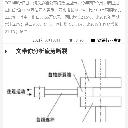
2021年8月7日，海关总署公布的数据显示，今年前7个月，我国进
出口总值21.34万亿元人民币，同比增长24.5%，比2019年同期增长
22.3%。其中，出口11.66万亿元，同比增长24.5%，比2019年同期
增长23%；进口9.68万亿元，同比增长24.4%，比2019年同期增长
21.4%；贸易...
2021年08月08日
8495
钢铁行业资讯
一文带你分析疲劳断裂