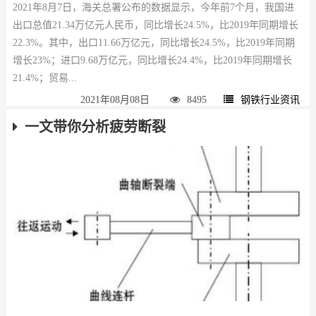
2021年8月7日，海关总署公布的数据显示，今年前7个月，我国进
出口总值21.34万亿元人民币，同比增长24.5%，比2019年同期增长
22.3%。其中，出口11.66万亿元，同比增长24.5%，比2019年同期
增长23%；进口9.68万亿元，同比增长24.4%，比2019年同期增长
21.4%；贸易...
2021年08月08日
8495
钢铁行业资讯
一文带你分析疲劳断裂