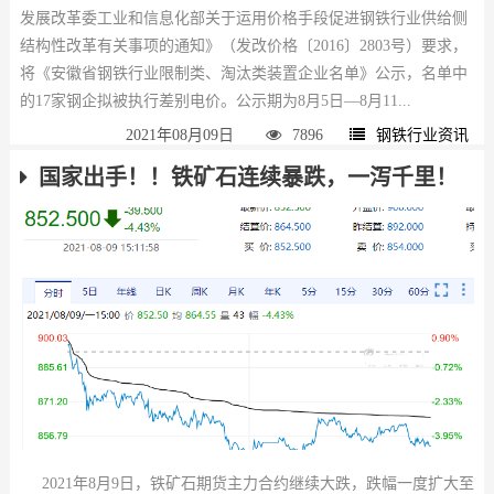
发展改革委工业和信息化部关于运用价格手段促进钢铁行业供给侧
结构性改革有关事项的通知》（发改价格〔2016〕2803号）要求，
将《安徽省钢铁行业限制类、淘汰类装置企业名单》公示，名单中
的17家钢企拟被执行差别电价。公示期为8月5日—8月11...
2021年08月09日
7896
钢铁行业资讯
国家出手！！铁矿石连续暴跌，一泻千里！
2021年8月9日，铁矿石期货主力合约继续大跌，跌幅一度扩大至