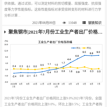
供依据。通过试验，可以测定材料的剪切模量、屈服强度、抗扭强
度等力学性能指标。这些性能指标对承受扭转变形的材料进行力学
分析计算...
2021年08月09日
11048
钢铁知识
聚焦钢市|2021年7月份工业生产者出厂价格同比上涨9.0%
2021年7月份工业生产者出厂价格同比上涨9.0%2021年7月份，全国
工业生产者出厂价格同比上涨9.0%，环比上涨0.5%；工业生产者购