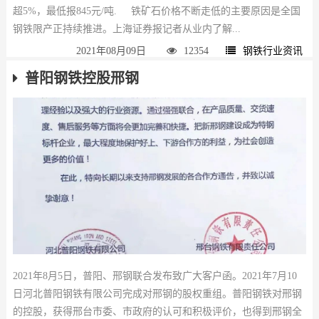
超5%，最低报845元/吨. 铁矿石价格不断走低的主要原因是全国
钢铁限产正持续推进。上海证券报记者从业内了解...
2021年08月09日
12354
钢铁行业资讯
普阳钢铁控股邢钢
2021年8月5日，普阳、邢钢联合发布致广大客户函。2021年7月10
日河北普阳钢铁有限公司完成对邢钢的股权重组。普阳钢铁对邢钢
的控股，获得邢台市委、市政府的认可和积极评价，也得到邢钢全