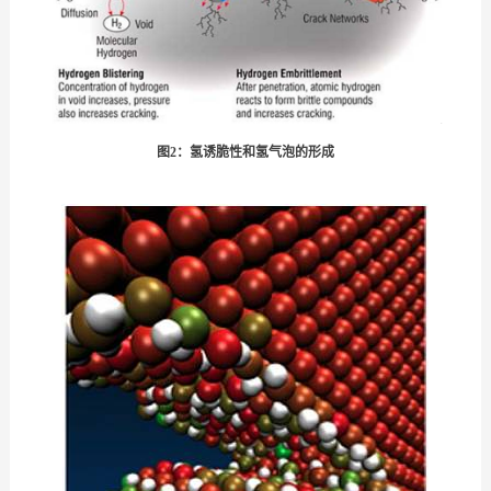
图2：氢诱脆性和氢气泡的形成