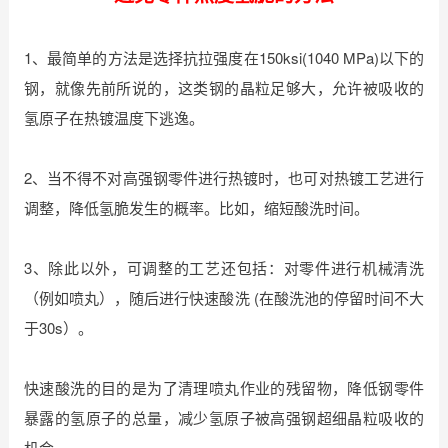
1、最简单的方法是选择抗拉强度在150ksi(1040 MPa)以下的
钢，就像先前所说的，这类钢的晶粒足够大，允许被吸收的
氢原子在热镀温度下逃逸。
2、当不得不对高强钢零件进行热镀时，也可对热镀工艺进行
调整，降低氢脆发生的概率。比如，缩短酸洗时间。
3、除此以外，可调整的工艺还包括：对零件进行机械清洗
（例如喷丸），随后进行快速酸洗 (在酸洗池的停留时间不大
于30s）。
快速酸洗的目的是为了清理喷丸作业的残留物，降低钢零件
暴露的氢原子的总量，减少氢原子被高强钢超细晶粒吸收的
机会。