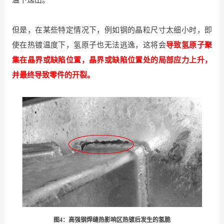
但是，在某些特定情况下，例如钢的晶粒尺寸太细小时，即
使在热镀温度下，氢原子也无法逃逸，这将会
导致氢原子聚
集在晶界或缺陷位置，晶界或缺陷位置处的局部应力上升，
并最终导致零件的开裂。
图4：高强钢焊缝热影响区热镀后发生的氢脆